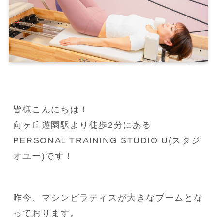
皆様こんにちは！
向ヶ丘遊園駅より徒歩2分にある
PERSONAL TRAINING STUDIO U(スタジ
オユー)です！
昨今、マシンピラティスが大きなブームとな
っております。