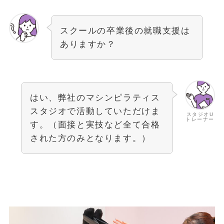
スクールの卒業後の就職支援は
ありますか？
はい、弊社のマシンピラティス
スタジオで活動していただけま
スタジオU
トレーナー
す。（面接と実技など全て合格
された方のみとなります。）