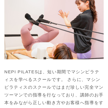
NEPI PILATESは、短い期間でマシンピラテ
ィスを学べるスクールです。 さらに、マシン
ピラティスのスクールではまだ珍しい完全マン
ツーマンでの指導を行なっており、講師のお手
本をみながら正しい動き方やお客様へ指導をす