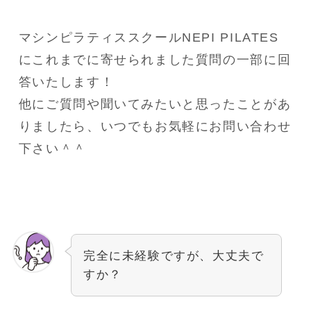
マシンピラティススクールNEPI PILATES
にこれまでに寄せられました質問の一部に回
答いたします！
他にご質問や聞いてみたいと思ったことがあ
りましたら、いつでもお気軽にお問い合わせ
下さい＾＾
完全に未経験ですが、大丈夫で
すか？