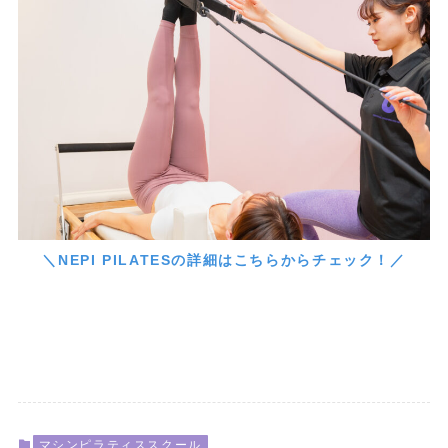
＼NEPI PILATESの詳細はこちらからチェック！／
マシンピラティススクール