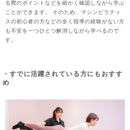
る際のポイントなどを細かく確認しながら学ぶ
ことができます。 そのため、マシンピラティ
スの初心者の方などの全く指導の経験がない方
も不安を一つひとつ解消しながら学べるので
す。
・すでに活躍されている方にもおすす
め