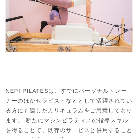
NEPI PILATESは、すでにパーソナルトレー
ナーのほかセラピストなどとして活躍されてい
る方にも適したカリキュラムをご用意しており
ます。 新たにマシンピラティスの指導スキル
を得ることで、既存のサービスと併用すること