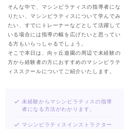
そんな中で、マシンピラティスの指導者にな
りたい、マシンピラティスについて学んでみ
たい、すでにトレーナーなどとして活躍して
いる場合には指導の幅を広げたいと思ってい
る方もいらっしゃるでしょう。
そこで本日は、向ヶ丘遊園の周辺で未経験の
方から経験者の方におすすめのマシンピラテ
ィススクールについてご紹介いたします。
未経験からマシンピラティスの指導
者になる方法がわかります。
マシンピラティスインストラクター