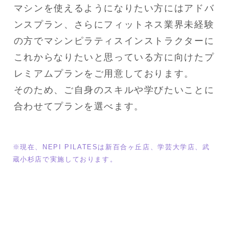
マシンを使えるようになりたい方にはアドバ
ンスプラン、さらにフィットネス業界未経験
の方でマシンピラティスインストラクターに
これからなりたいと思っている方に向けたプ
レミアムプランをご用意しております。

そのため、ご自身のスキルや学びたいことに
合わせてプランを選べます。
※現在、NEPI PILATESは新百合ヶ丘店、学芸大学店、武
蔵小杉店で実施しております。