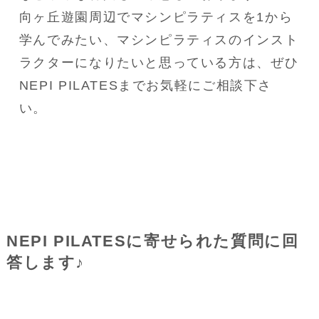
向ヶ丘遊園周辺でマシンピラティスを1から
学んでみたい、マシンピラティスのインスト
ラクターになりたいと思っている方は、ぜひ
NEPI PILATESまでお気軽にご相談下さ
い。
NEPI PILATESに寄せられた質問に回
答します♪