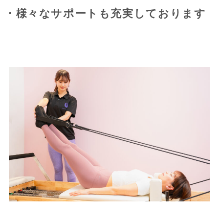
・様々なサポートも充実しております