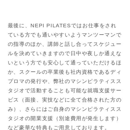
最後に、NEPI PILATESではお仕事をされ
ている方でも通いやすいようマンツーマンで
の指導のほか、講師と話し合ってスケジュー
ルを決めていきますので日中や夜しか通えな
いという方でも安心して通っていただけるほ
か、スクールの卒業後も社内資格であるディ
プロマの発行や、弊社のマシンピラティスス
タジオで活動することも可能な就職支援サー
ビス（面接、実技などに全て合格された方の
み）、さらにはご自身のマシンピラティスス
タジオの開業支援（別途費用が発生します）
など豪華な特典もご用意しております。