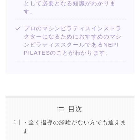
として必要となる知識がわかりま
す。
プロのマシンピラティスインストラ
クターになるためにおすすめのマシ
ンピラティススクールであるNEPI
PILATESのことがわかります。
目次
・全く指導の経験がない方でも通えま
す