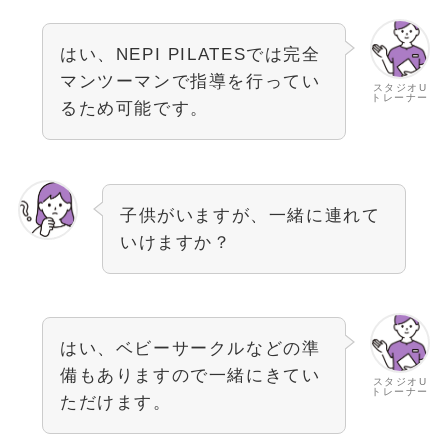
はい、NEPI PILATESでは完全
マンツーマンで指導を行ってい
スタジオU
トレーナー
るため可能です。
子供がいますが、一緒に連れて
いけますか？
はい、ベビーサークルなどの準
備もありますので一緒にきてい
スタジオU
トレーナー
ただけます。