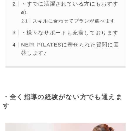
・すでに活躍されている方にもおすす
め
スキルに合わせてプランが選べます
・様々なサポートも充実しております
NEPI PILATESに寄せられた質問に回
答します♪
・全く指導の経験がない方でも通えま
す