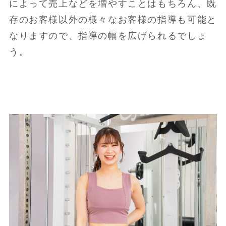
によって売上などを増やすことはもちろん、既
存のお客様以外の様々なお客様の指導も可能と
なりますので、指導の幅を広げられるでしょ
う。