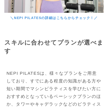
＼NEPI PILATESの詳細はこちらからチェック！／
スキルに合わせてプランが選べま
す
NEPI PILATESは、様々なプランをご用意
しており、すでにある程度の知識がある方や
短い期間でマシンピラティスを学びたい方に
おすすめとなっているベーシックプランのほ
か、タワーやキャデラックなどのピラティス