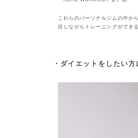
これらのパーソナルジムの中か
目しながらトレーニングができ
・ダイエットをしたい方