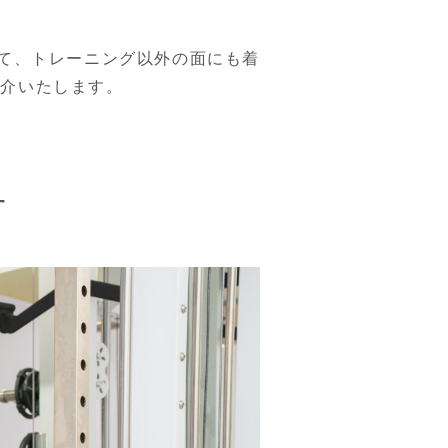
て、トレーニング以外の面にも着
紹介いたします。
す