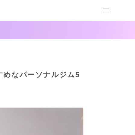
すめなパーソナルジム5