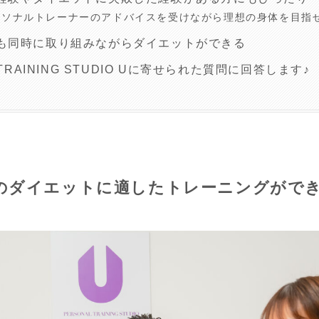
ーソナルトレーナーのアドバイスを受けながら理想の身体を目指
も同時に取り組みながらダイエットができる
 TRAINING STUDIO Uに寄せられた質問に回答します♪
のダイエットに適したトレーニングができ