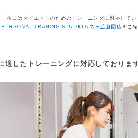
ら、本日はダイエットのためのトレーニングに対応してい
る
PERSONAL TRANING STUDIO U向ヶ丘遊園店
をご
に適したトレーニングに対応しておりま