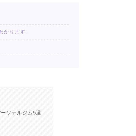
トがわかります。
ーソナルジム5選