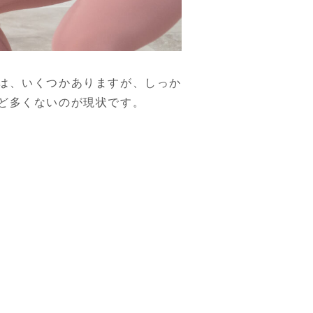
は、いくつかありますが、しっか
ど多くないのが現状です。