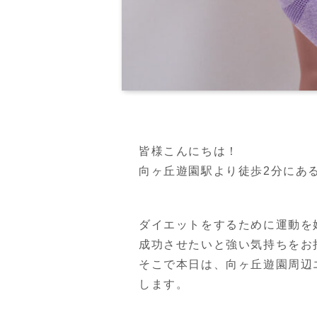
皆様こんにちは！
向ヶ丘遊園駅より徒歩2分にあるPER
ダイエットをするために運動を
成功させたいと強い気持ちをお
そこで本日は、向ヶ丘遊園周辺
します。